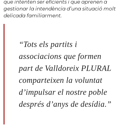
que intenten ser eficients i que aprenen a
gestionar la intendència d’una situació molt
delicada familiarment.
“Tots els partits i
associacions que formen
part de Valldoreix PLURAL
comparteixen la voluntat
d’impulsar el nostre poble
després d’anys de desídia.”