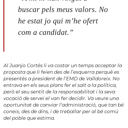
buscar pels meus valors. No
he estat jo qui m’he ofert
com a candidat.”
Al Juanjo Cortés li va costar un temps acceptar la
proposta que li feien des de l’esquerra perquè es
presentés a president de l’EMD de Valldoreix. No
entrava en els seus plans fer el salt a la política,
però el seu sentit de la responsabilitat i la seva
vocació de servei el van fer decidir. Va veure una
oportunitat de canviar l’administració, que tan bé
coneix, des de dins, i de treballar per al bé comú
del poble que estima.