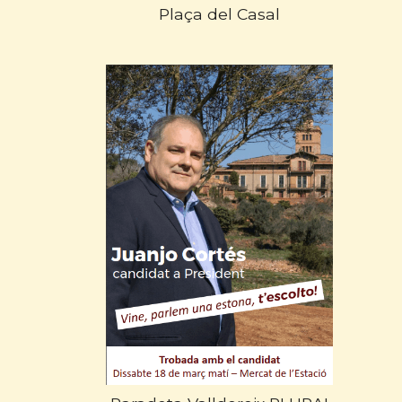
Plaça del Casal