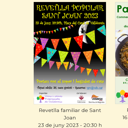
Revetlla familiar de Sant
16
Joan
23 de juny 2023 - 20:30 h