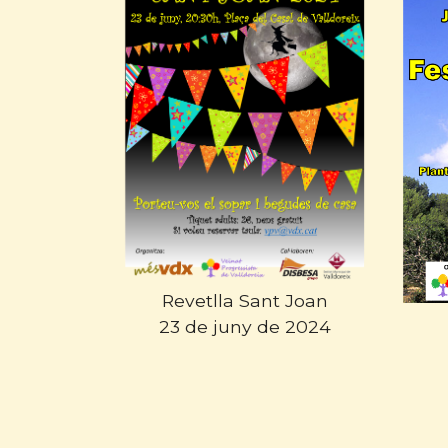
Revetlla Sant Joan
23 de juny de 2024