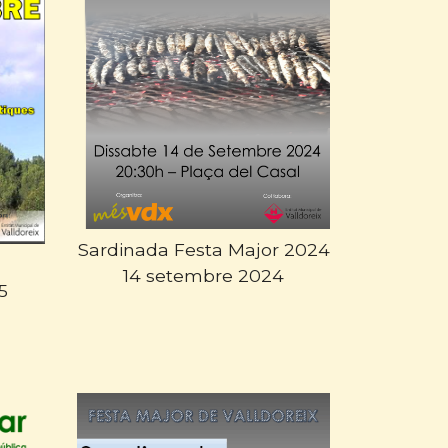
Sardinada Festa Major 2024
14 setembre 2024
5