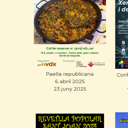
Paella republicana
Con
6 abril 2025
23 juny 2025