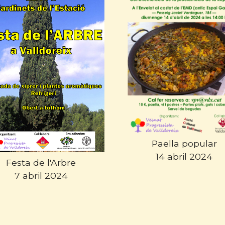
Paella popular
14 abril 2024
Festa de l'Arbre
7 abril 2024