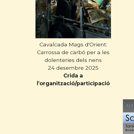
Cavalcada Mags d'Orient:
Carrossa de carbó per a les
dolenteries dels nens
24 desembre 2025
Crida a
l'organització/participació