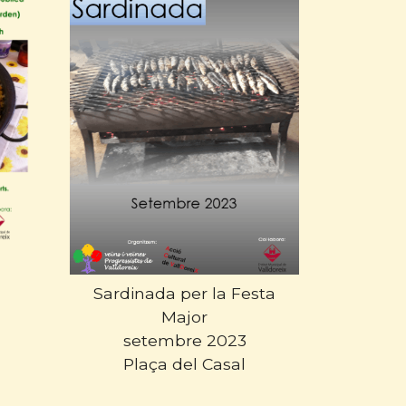
Sardinada per la Festa
Major
setembre 2023
Plaça del Casal