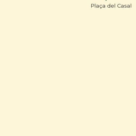
Plaça del Casal