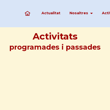
Actualitat
Nosaltres
Acti
Activitats
programades i passades