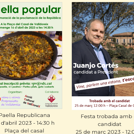
Paella Republicana
Festa trobada amb 
 d'abril 2023 - 14:30 h
candidat
Plaça del casal
25 de març 2023 - 12: